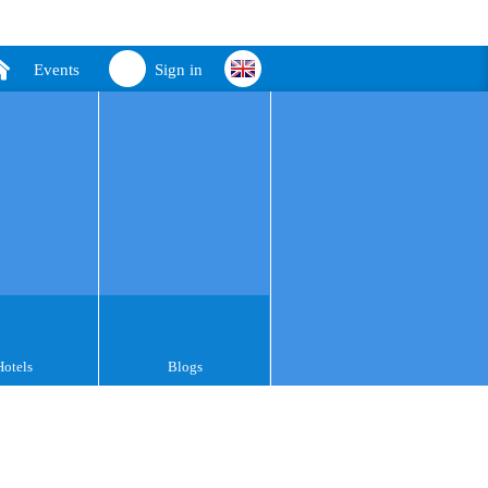
Events
Sign in
Hotels
Blogs