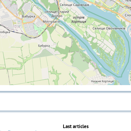
Last articles