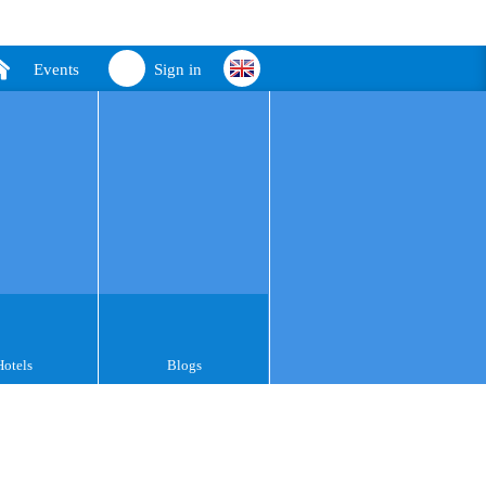
Events
Sign in
Hotels
Blogs