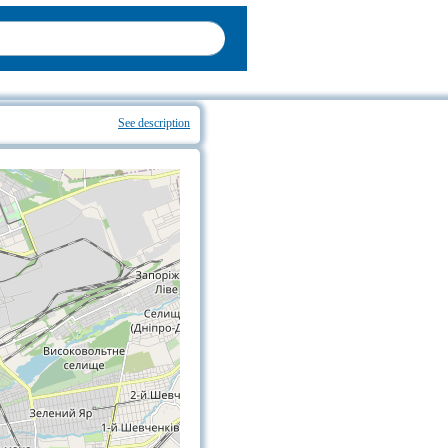
See description