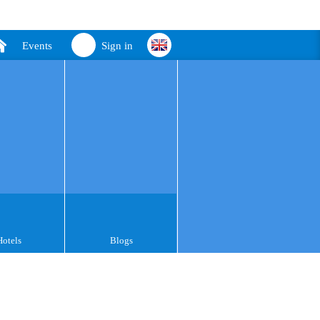
Events
Sign in
Hotels
Blogs