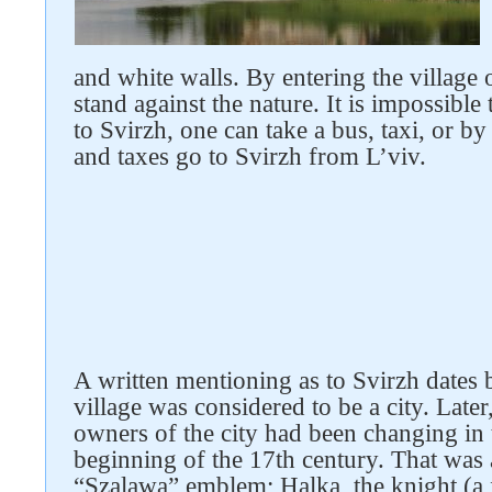
and white walls. By entering the village o
stand against the nature. It is impossible
to Svirzh, one can take a bus, taxi, or b
and taxes go to Svirzh from L’viv.
A written mentioning as to Svirzh dates 
village was considered to be a city. Late
owners of the city had been changing in 
beginning of the 17th century. That was a
“Szalawa” emblem; Halka, the knight (a 