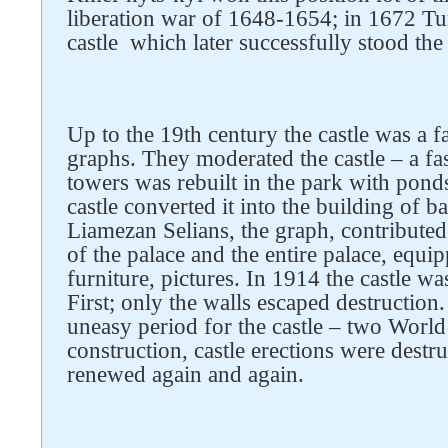
liberation war of 1648-1654; in 1672 Tu
castle which later successfully stood the
Up to the 19th century the castle was a f
graphs. They moderated the castle – a fa
towers was rebuilt in the park with ponds
castle converted it into the building of b
Liamezan Selians, the graph, contributed 
of the palace and the entire palace, equip
furniture, pictures. In 1914 the castle 
First; only the walls escaped destructio
uneasy period for the castle – two Worl
construction, castle erections were destr
renewed again and again.