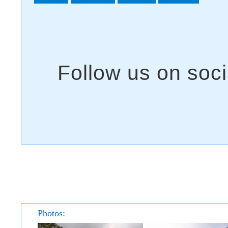
Photos: