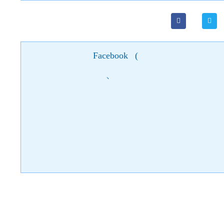
Facebook
(
)