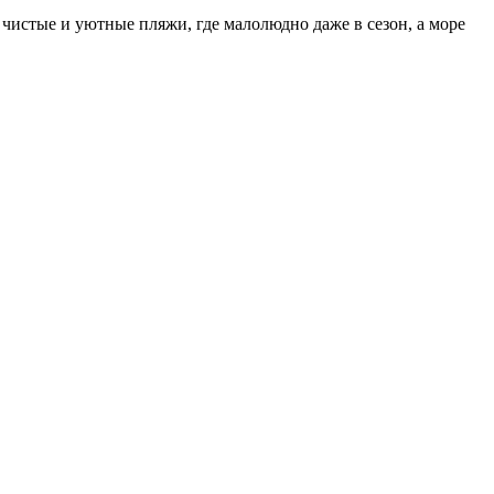
 чистые и уютные пляжи, где малолюдно даже в сезон, а море