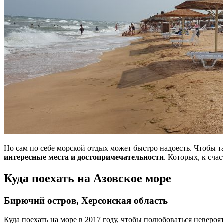
Но сам по себе морской отдых может быстро надоесть. Чтобы 
интересные места и достопримечательности
. Которых, к счас
Куда поехать на Азовское море
Бирючий остров, Херсонская область
Куда поехать на море в 2017 году, чтобы полюбоваться неверо