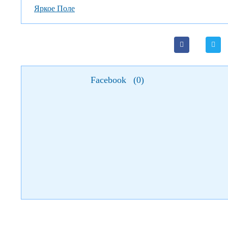
Яркое Поле
Facebook
(
0
)