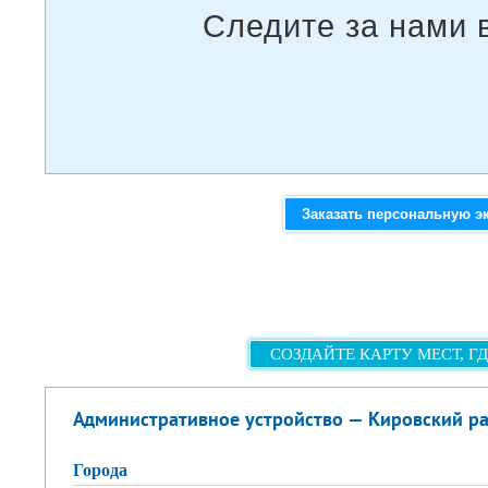
Заказать персональную э
СОЗДАЙТЕ КАРТУ МЕСТ, Г
Административное устройство — Кировский р
города