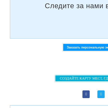
Заказать персональную э
СОЗДАЙТЕ КАРТУ МЕСТ, Г