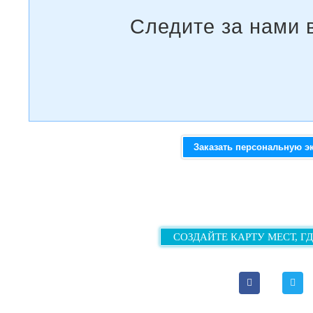
Заказать персональную э
СОЗДАЙТЕ КАРТУ МЕСТ, Г