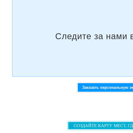
Заказать персональную э
СОЗДАЙТЕ КАРТУ МЕСТ, Г