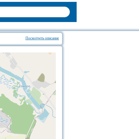
Посмотреть описание