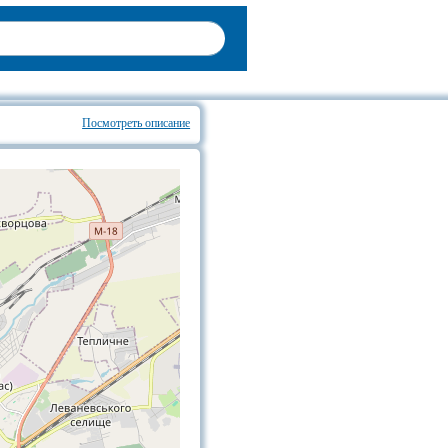
Посмотреть описание