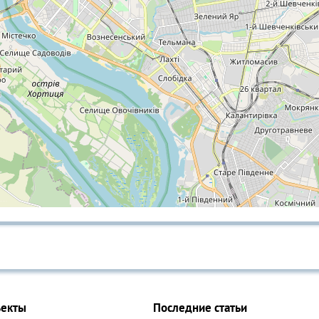
ъекты
Последние статьи