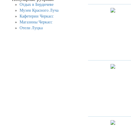
Отдых в Бердичеве
Музеи Красного Луча
Кафетерии Черкасс
Магазины Черкасс
Отели Луцка