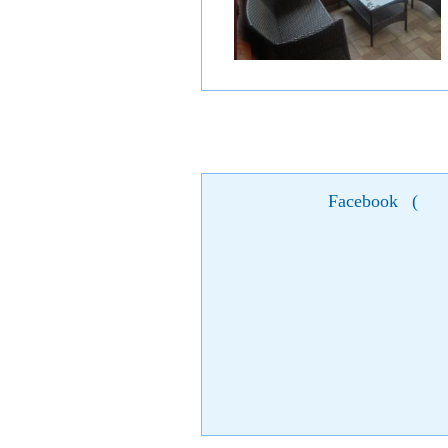
Facebook
(