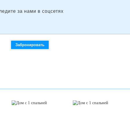
ледите за нами в соцсетях
Забронировать