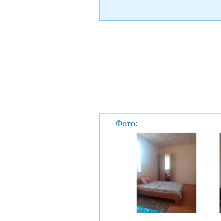
Фото: