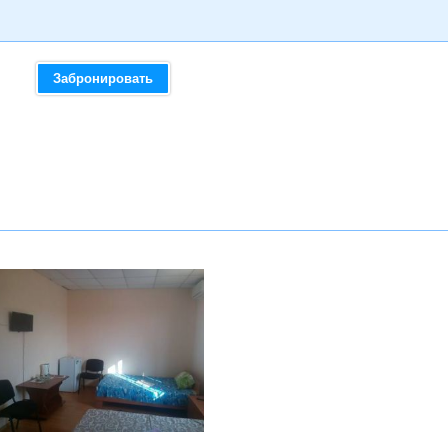
Забронировать