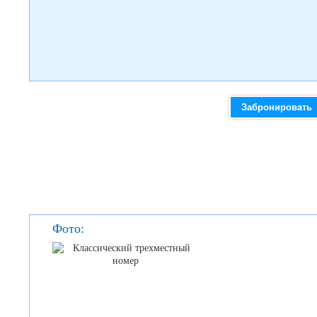
Забронировать
Фото: