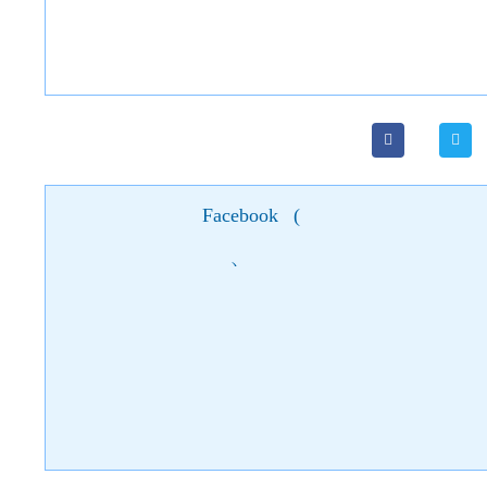
Facebook
(
)