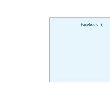
Facebook
(