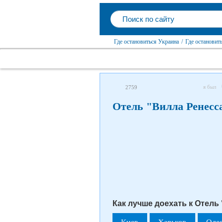
Где остановиться Украина
/
Где остановит
я был
2759
Отель "Вилла Ренесс
Как лучше доехать к Отель