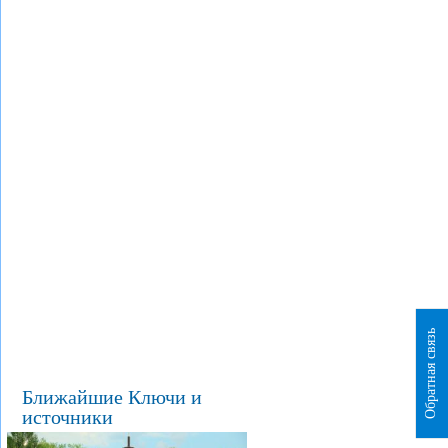
Обратная связь
Ближайшие Ключи и
источники