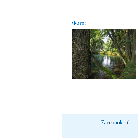
Фото:
Facebook
(