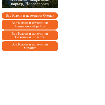
карьер, Новоселовка
Все Ключи и источники Оконск
Все Ключи и источники
Маневичский район
Все Ключи и источники
Волынская область
Все Ключи и источники
Украина