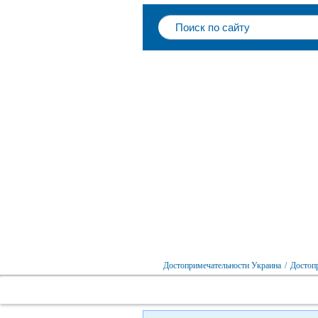
Достопримечательности Украина
/
Достоп