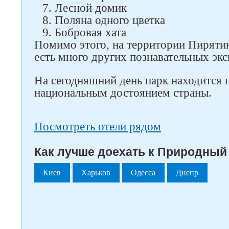
Лесной домик
Поляна одного цветка
Бобровая хата
Помимо этого, на территории Пиряти
есть много других познавательных эк
На сегодняшний день парк находится 
национальным достоянием страны.
Посмотреть отели рядом
Как лучше доехать к Природный 
Киев
Харьков
Одесса
Днепр