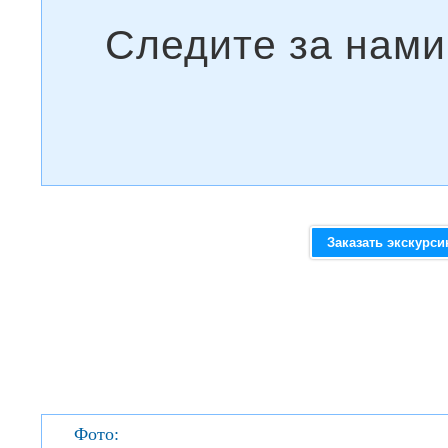
Заказать экскурс
Фото: