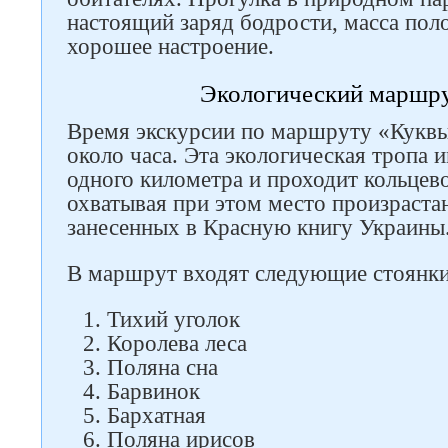
настоящий заряд бодрости, масса по
хорошее настроение.
Экологический маршр
Время экскурсии по маршруту «Куквы
около часа. Эта экологическая тропа 
одного километра и проходит кольцево
охватывая при этом место произраста
занесенных в Красную книгу Украины
В маршрут входят следующие стоянки
Тихий уголок
Королева леса
Поляна сна
Барвинок
Бархатная
Поляна ирисов