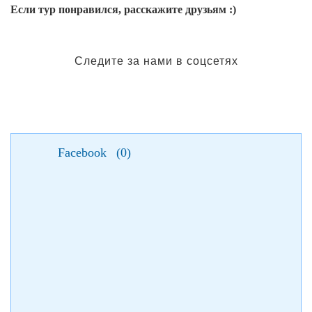
Если тур понравился, расскажите друзьям :)
Следите за нами в соцсетях
Facebook
(
0
)