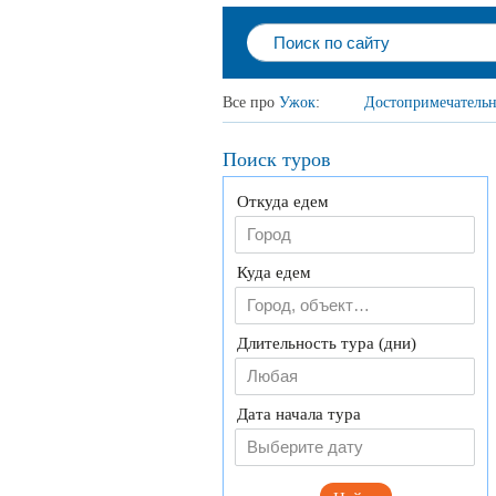
Все про
Ужок
:
Достопримечательн
Поиск туров
Откуда едем
Куда едем
Длительность тура (дни)
Любая
Дата начала тура