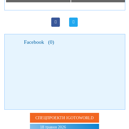
Facebook
(
0
)
СПЕЦПРОЕКТИ IGOTOWORLD
18 травня 2026