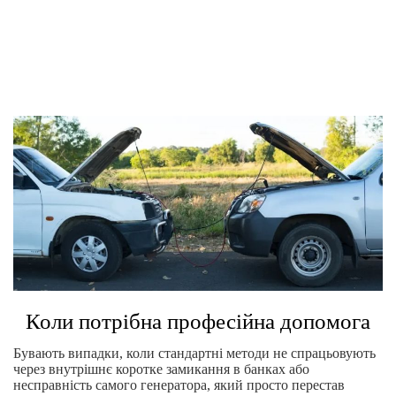
Коли потрібна професійна допомога
Бувають випадки, коли стандартні методи не спрацьовують
через внутрішнє коротке замикання в банках або
несправність самого генератора, який просто перестав