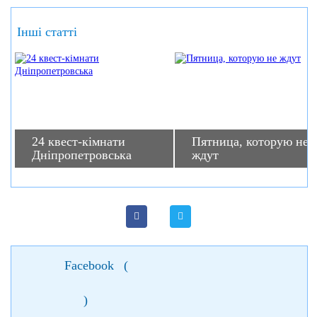
Інші статті
24 квест-кімнати
Пятница, которую не
Дніпропетровська
ждут
Facebook
(
)