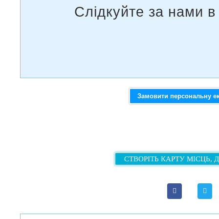
Замовити персональну е
СТВОРІТЬ КАРТУ МІСЦЬ, 