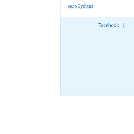
село Зубівка
Facebook
(