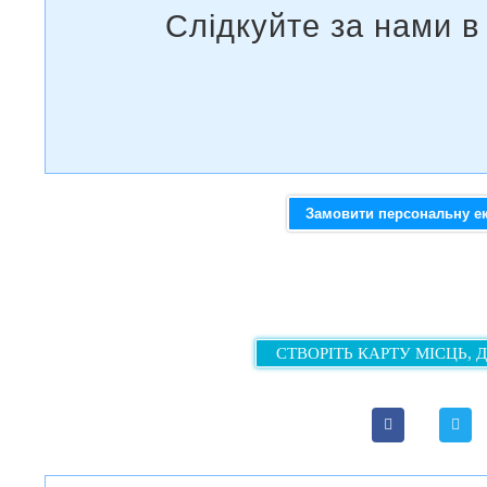
Замовити персональну е
СТВОРІТЬ КАРТУ МІСЦЬ, 