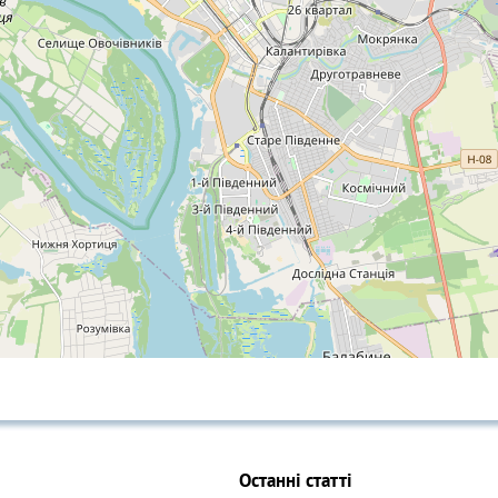
Останні статті