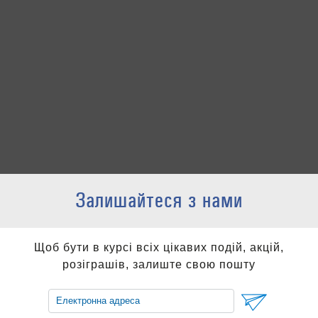
Залишайтеся з нами
Щоб бути в курсі всіх цікавих подій, акцій,
розіграшів, залиште свою пошту