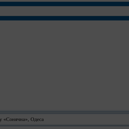
ку «Сонячна», Одеса