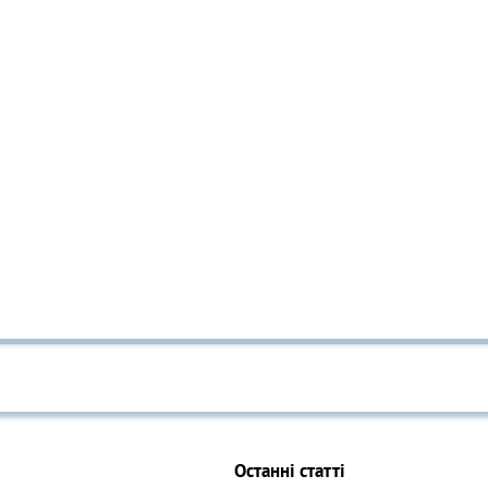
Останні статті