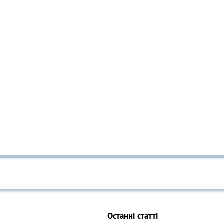
Останні статті