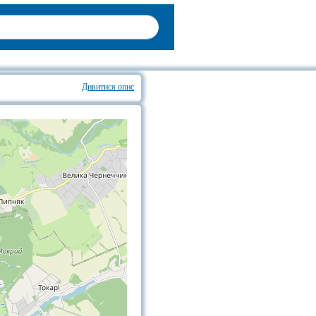
Дивитися опис