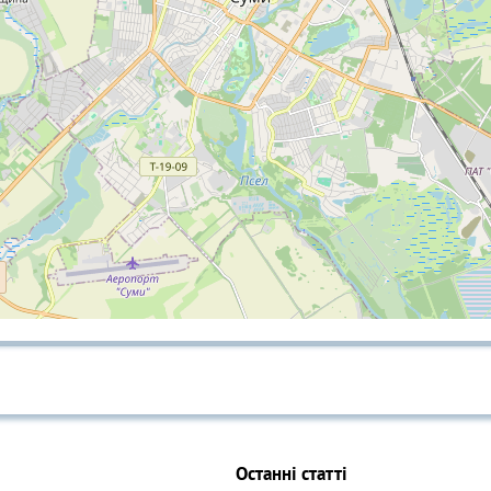
Останні статті