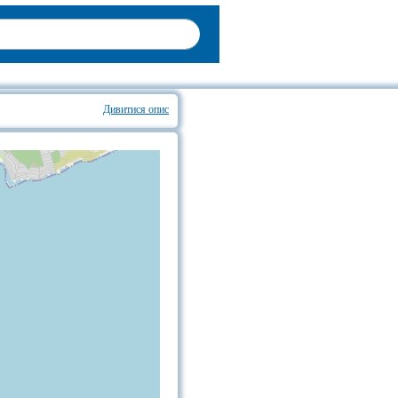
Дивитися опис