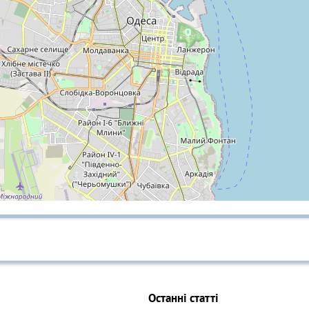
Останні статті