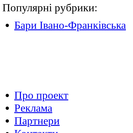
Популярні рубрики:
Бари Івано-Франківська
Про проект
Реклама
Партнери