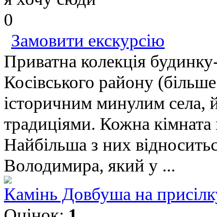
0
Замовити екскурсію
Приватна колекція будинку
Косівського району (більше
історичним минулим села, 
традиціями. Кожна кімната 
Найбільша з них відноситьс
Володимира, який у ...
Камінь Довбуша на присілк
Оцінок:
1