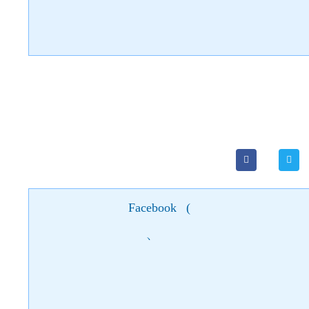
Facebook
(
)