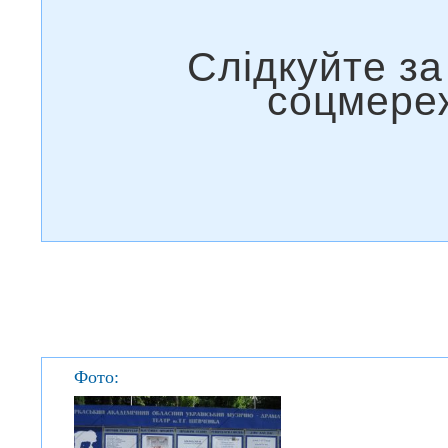
Фото: