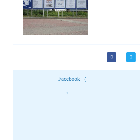
Facebook
(
)