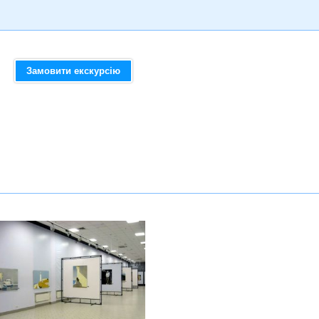
Замовити екскурсію