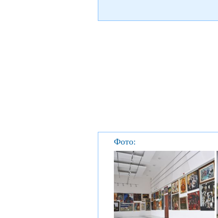
Фото: