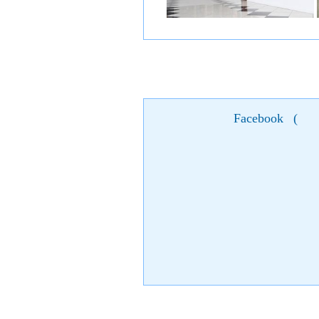
Facebook
(