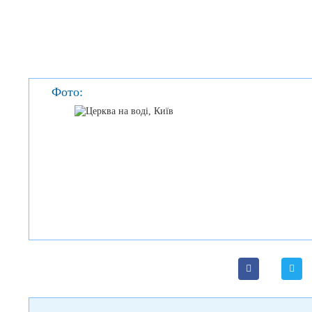
Фото: