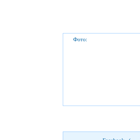
Фото: