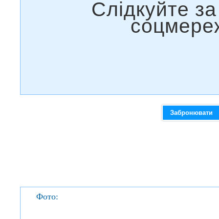
Забронювати
Фото: