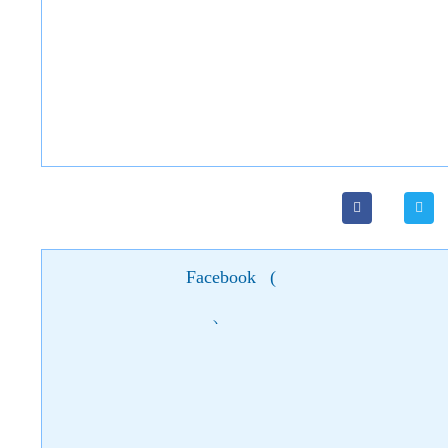
Facebook
(
)