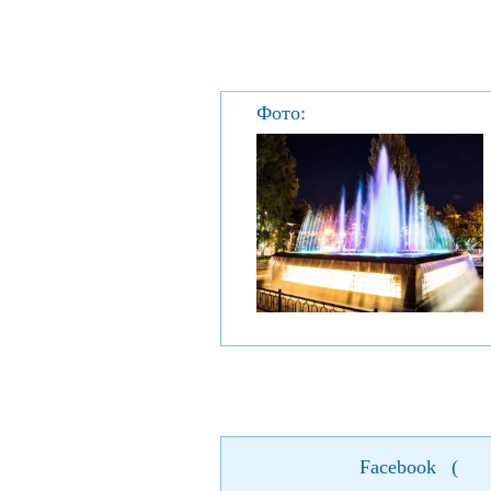
Фото:
Facebook
(