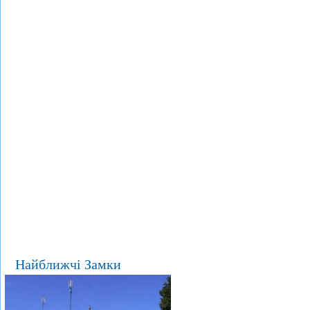
Найближчі Замки