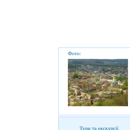
Фото:
Тури та екскурсії