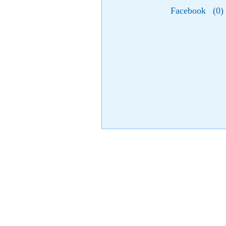
Facebook
(
0
)