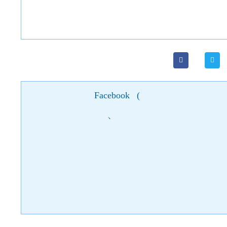
Facebook
(
)