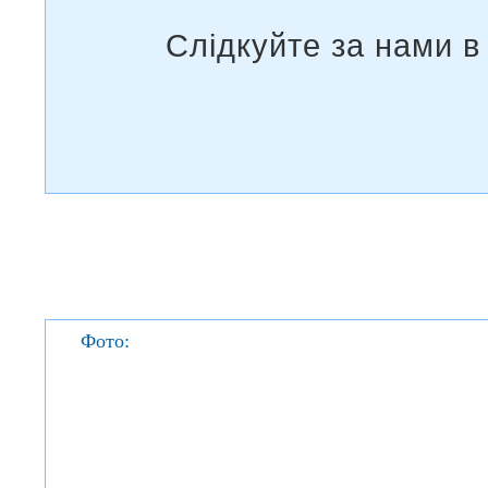
Фото: