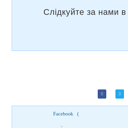
Facebook
(
)