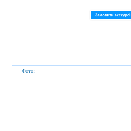
Замовити екскурс
Фото: