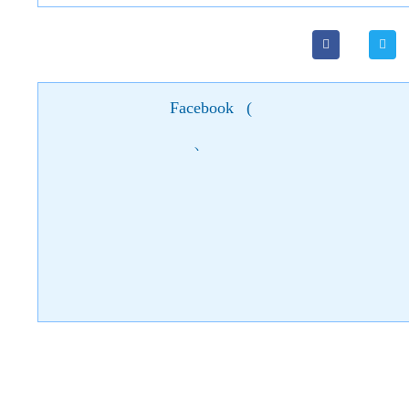
Facebook
(
)