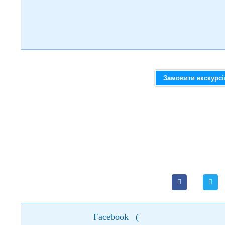
Замовити екскурс
Facebook
(