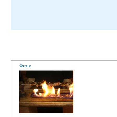
Фото: