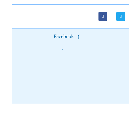
Facebook
(
)