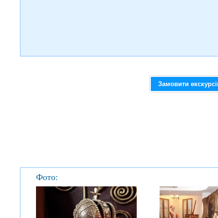
Замовити екскурс
Фото: