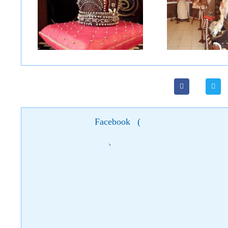
Facebook
(
)