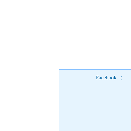
Facebook
(